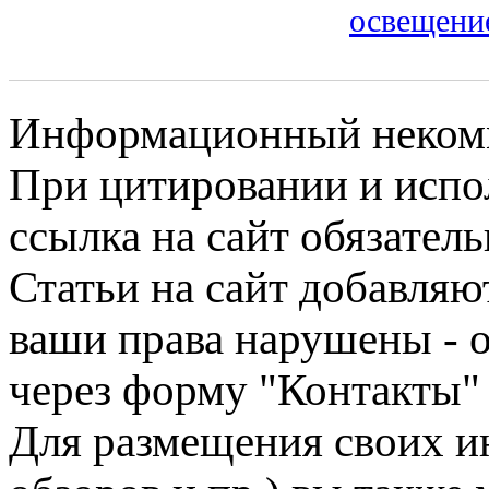
освещени
Информационный некомме
При цитировании и испо
ссылка на сайт обязатель
Статьи на сайт добавляю
ваши права нарушены - 
через форму "Контакты"
Для размещения своих ин