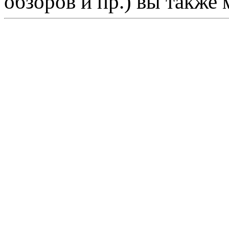
обзоров и пр.) вы также