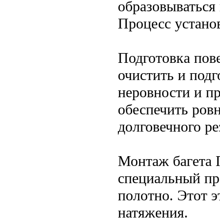
образовываться 
Процесс устано
Подготовка пов
очистить и подг
неровности и п
обеспечить ровн
долговечного ре
Монтаж багета 
специальный пр
полотно. Этот э
натяжения.