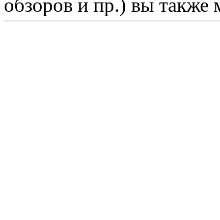
обзоров и пр.) вы также