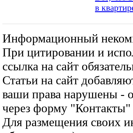
в квартир
Информационный некомме
При цитировании и испо
ссылка на сайт обязатель
Статьи на сайт добавляю
ваши права нарушены - 
через форму "Контакты"
Для размещения своих ин