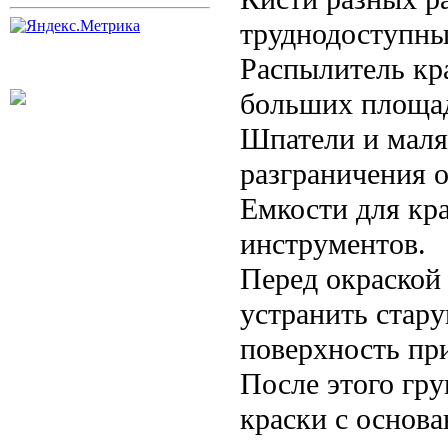
труднодоступны
Распылитель кр
больших площад
Шпатели и маля
разграничения о
Емкости для кра
инструментов.
Перед окраской
устранить стару
поверхность пр
После этого гр
краски с основа