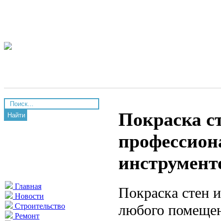
Покраска ст
Найти
профессион
инструмент
Главная
Покраска стен 
Новости
любого помещени
Строительство
Ремонт