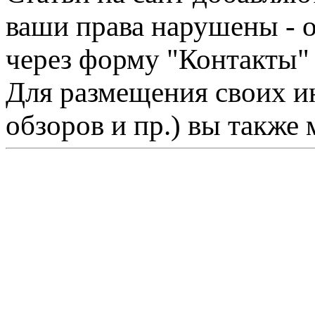
ваши права нарушены - 
через форму "Контакты"
Для размещения своих ин
обзоров и пр.) вы также