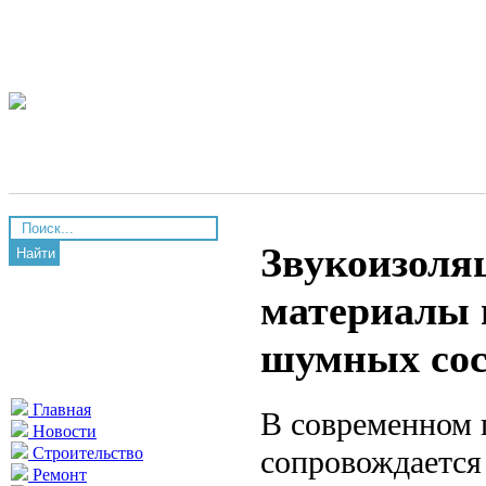
Звукоизоля
Найти
материалы 
шумных сос
Главная
В современном 
Новости
сопровождается
Строительство
Ремонт