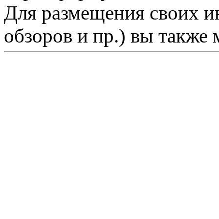
Для размещения своих ин
обзоров и пр.) вы также