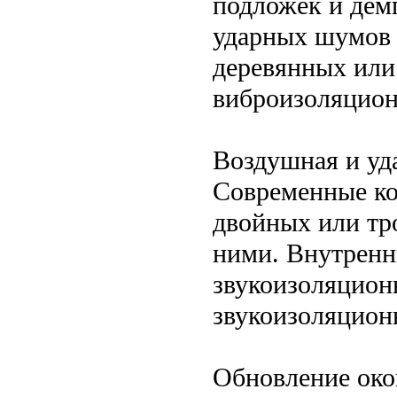
подложек и дем
ударных шумов 
деревянных или
виброизоляцион
Воздушная и уд
Современные ко
двойных или тр
ними. Внутренн
звукоизоляцион
звукоизоляцион
Обновление око