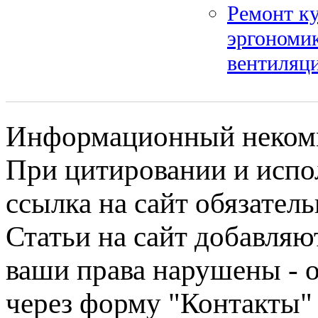
Ремонт к
эргономик
вентиляц
Информационный некомме
При цитировании и испо
ссылка на сайт обязатель
Статьи на сайт добавляю
ваши права нарушены - 
через форму "Контакты"