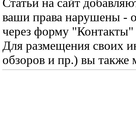
Статьи на сайт добавляю
ваши права нарушены - 
через форму "Контакты"
Для размещения своих ин
обзоров и пр.) вы также