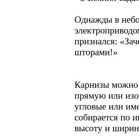
Однажды в небо
электроприводо
признался: «Зач
шторами!»
Карнизы можно 
прямую или изо
угловые или им
собирается по 
высоту и ширин