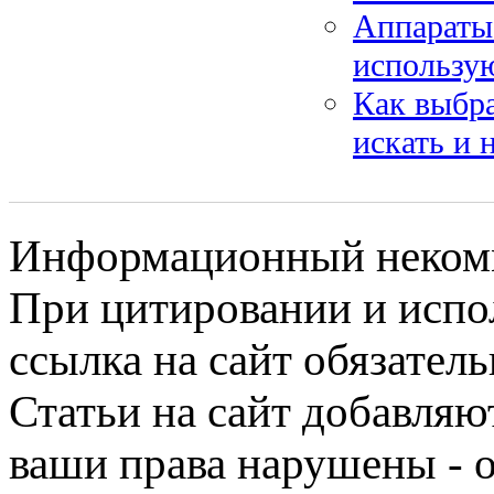
Аппараты 
использу
Как выбра
искать и 
Информационный некомме
При цитировании и испо
ссылка на сайт обязатель
Статьи на сайт добавляю
ваши права нарушены - 