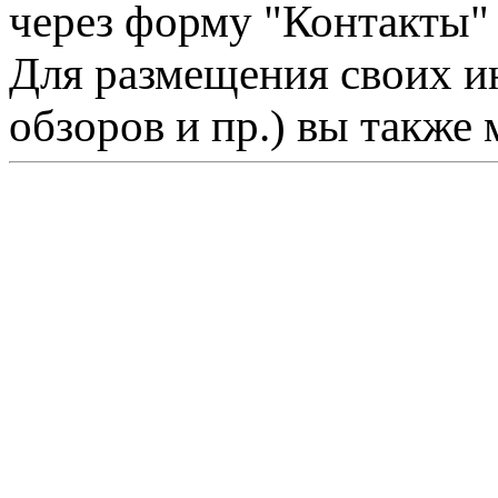
через форму "Контакты"
Для размещения своих ин
обзоров и пр.) вы также