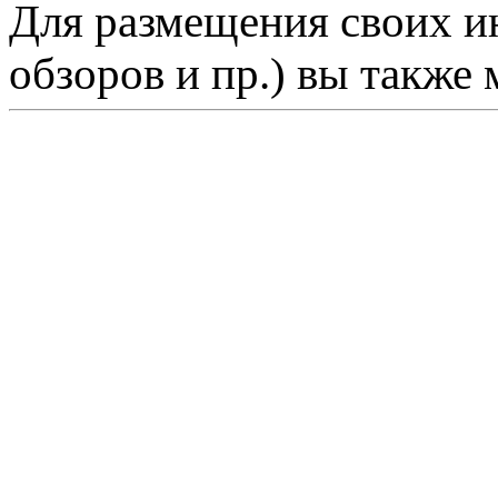
Для размещения своих ин
обзоров и пр.) вы также