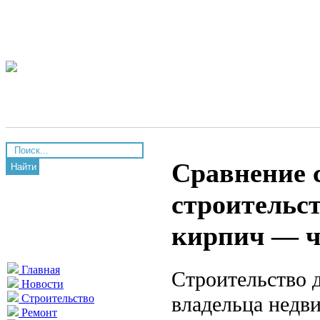
Сравнение 
Найти
строительст
кирпич — ч
Главная
Строительство 
Новости
владельца недв
Строительство
Ремонт