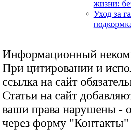
жизни: б
Уход за г
подкормка
Информационный некомме
При цитировании и испо
ссылка на сайт обязатель
Статьи на сайт добавляю
ваши права нарушены - 
через форму "Контакты"