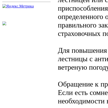
приспособления
определенного 
правильного за
страховочных п
Для повышения 
лестницы с анти
ветреную погод
Обращение к п
Если есть сомне
необходимости 