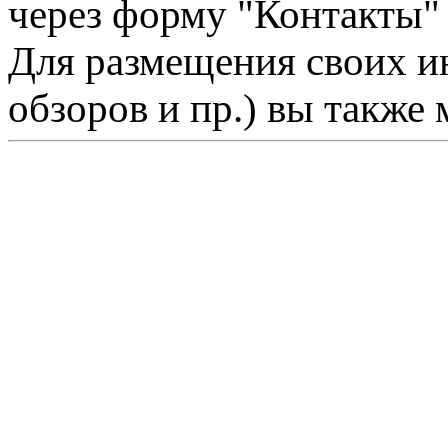
через форму "Контакты"
Для размещения своих ин
обзоров и пр.) вы также