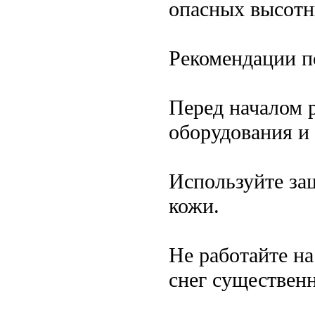
опасных высотн
Рекомендации п
Перед началом 
оборудования и
Используйте за
кожи.
Не работайте на
снег существен