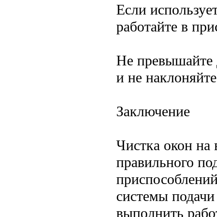
Если использует
работайте в при
Не превышайте 
и не наклоняйт
Заключение
Чистка окон на 
правильного по
приспособлений
системы подачи
выполнить рабо