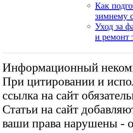
Как подго
зимнему с
Уход за ф
и ремонт 
Информационный некомме
При цитировании и испо
ссылка на сайт обязатель
Статьи на сайт добавляю
ваши права нарушены - 