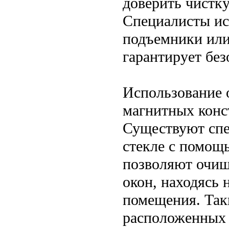
доверить чистк
Специалисты ис
подъемники или
гарантирует без
Использование 
магнитных конс
Существуют спе
стекле с помощ
позволяют очи
окон, находясь 
помещения. Так
расположенных 