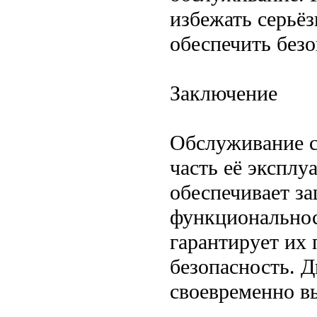
избежать серьёз
обеспечить безо
Заключение
Обслуживание 
часть её экспл
обеспечивает за
функциональност
гарантирует их
безопасность. 
своевременно в