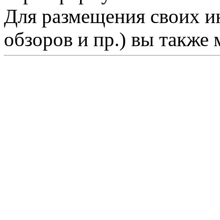
Для размещения своих ин
обзоров и пр.) вы также