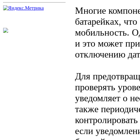
Многие компоне
батарейках, что
мобильность. О
и это может при
отключению дат
Для предотвращ
проверять урове
уведомляет о н
также периодич
контролировать 
если уведомлени