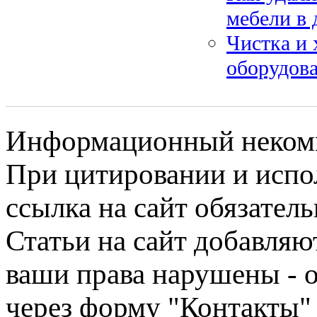
мебели в
Чистка и 
оборудова
Информационный некомме
При цитировании и испо
ссылка на сайт обязатель
Статьи на сайт добавляю
ваши права нарушены - 
через форму "Контакты"