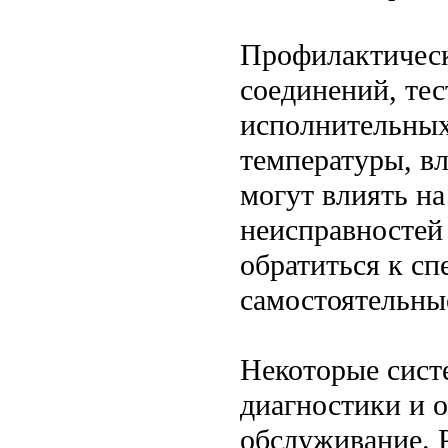
Профилактическ
соединений, тес
исполнительных
температуры, в
могут влиять на
неисправностей
обратиться к с
самостоятельны
Некоторые сист
диагностики и о
обслуживание. 