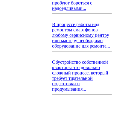
пробуют бороться с
надоедливыми...
В процессе работы над
ремонтом смартфонов
любому сервисному центру
или мастеру необходимо
оборудование для ремонта...
Обустройство собственной
квартиры это довольно
сложный процесс, который
требует тщательной
подготовки и
продумывания...