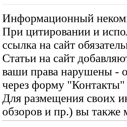
Информационный некомме
При цитировании и испо
ссылка на сайт обязатель
Статьи на сайт добавляю
ваши права нарушены - 
через форму "Контакты"
Для размещения своих ин
обзоров и пр.) вы также