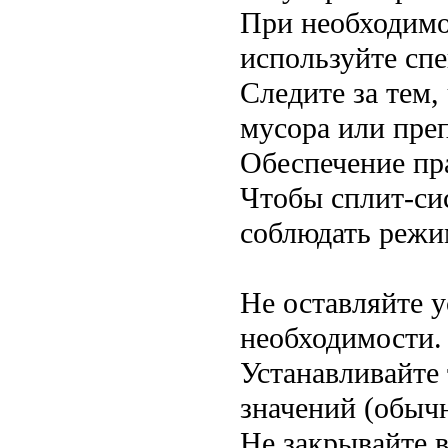
При необходимо
используйте спе
Следите за тем,
мусора или пре
Обеспечение пр
Чтобы сплит-си
соблюдать режи
Не оставляйте 
необходимости.
Устанавливайте
значений (обычн
Не закрывайте 