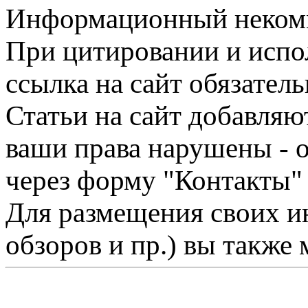
Информационный некомме
При цитировании и испо
ссылка на сайт обязатель
Статьи на сайт добавляю
ваши права нарушены - 
через форму "Контакты"
Для размещения своих ин
обзоров и пр.) вы также