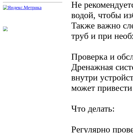
Не рекомендует
водой, чтобы и
Также важно сл
труб и при нео
Проверка и обс
Дренажная сист
внутри устройст
может привести
Что делать:
Регулярно прове