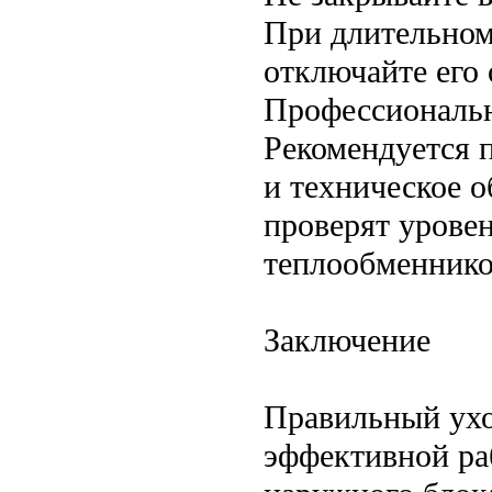
При длительном
отключайте его 
Профессиональ
Рекомендуется 
и техническое о
проверят уровен
теплообменнико
Заключение
Правильный ухо
эффективной ра