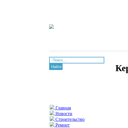
Ке
Найти
Главная
Новости
Строительство
Ремонт