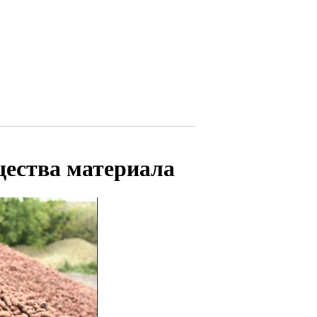
щества материала