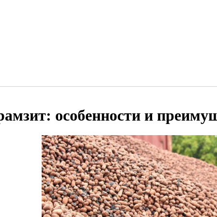
рамзит: особенности и преиму