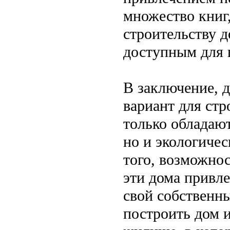
множество книг,
строительству д
доступным для 
В заключение, д
вариант для ст
только обладаю
но и экологиче
того, возможнос
эти дома привле
свой собственн
построить дом и