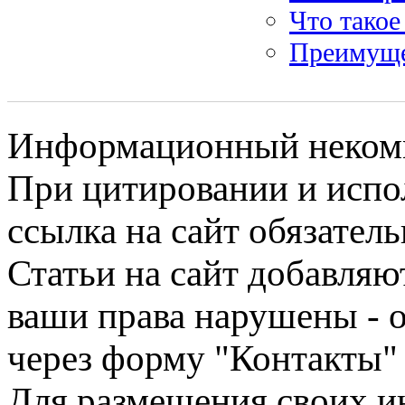
Что такое
Преимущес
Информационный некомме
При цитировании и испо
ссылка на сайт обязатель
Статьи на сайт добавляю
ваши права нарушены - 
через форму "Контакты"
Для размещения своих ин