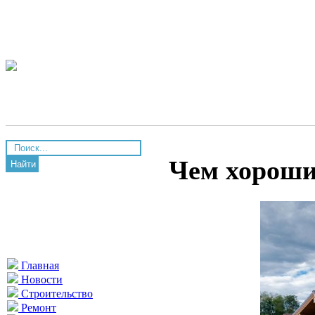
Чем хороши
Найти
Главная
Новости
Строительство
Ремонт