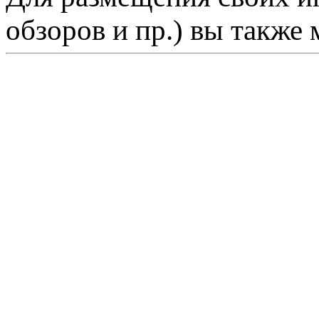
обзоров и пр.) вы также