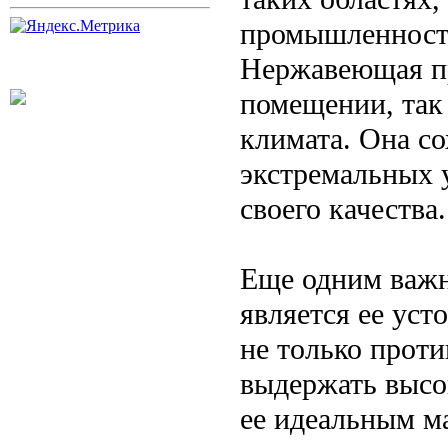
промышленность
Нержавеющая пр
помещении, так 
климата. Она со
экстремальных у
своего качества.
Еще одним важ
является ее уст
не только проти
выдержать высо
ее идеальным м