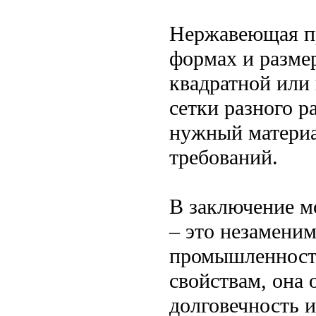
Нержавеющая пр
формах и размер
квадратной или 
сетки разного р
нужный материа
требований.
В заключение м
– это незамени
промышленности
свойствам, она 
долговечность и