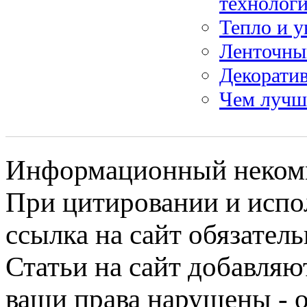
технолог
Тепло и у
Ленточны
Декоратив
Чем лучш
Информационный некомме
При цитировании и испо
ссылка на сайт обязатель
Статьи на сайт добавляю
ваши права нарушены - 