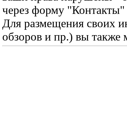
через форму "Контакты"
Для размещения своих ин
обзоров и пр.) вы также