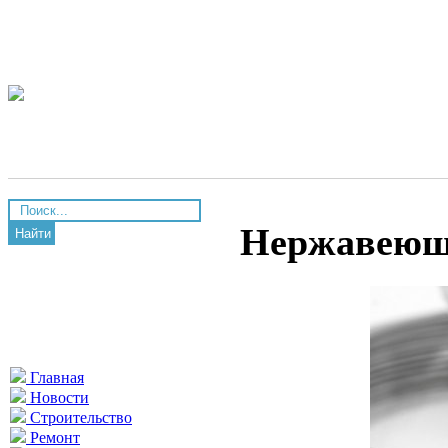
Нержавеющ
Найти
Главная
Новости
Строительство
Ремонт