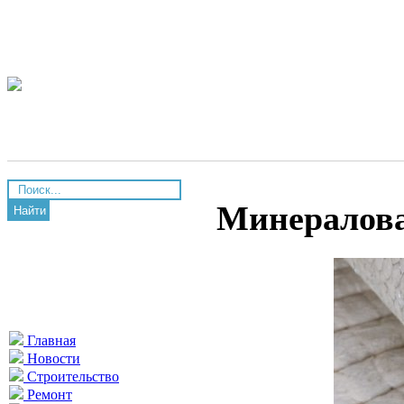
Минералов
Найти
Главная
Новости
Строительство
Ремонт