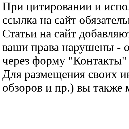
При цитировании и испо
ссылка на сайт обязатель
Статьи на сайт добавляю
ваши права нарушены - 
через форму "Контакты"
Для размещения своих ин
обзоров и пр.) вы также