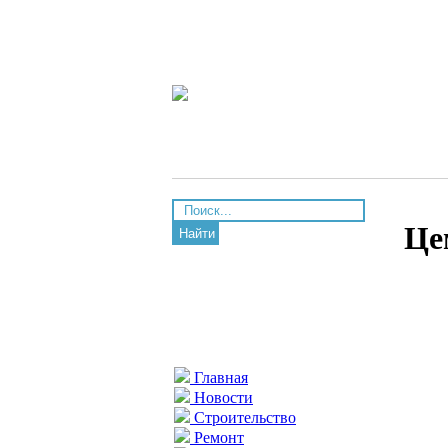
Це
Найти
Главная
Новости
Строительство
Ремонт