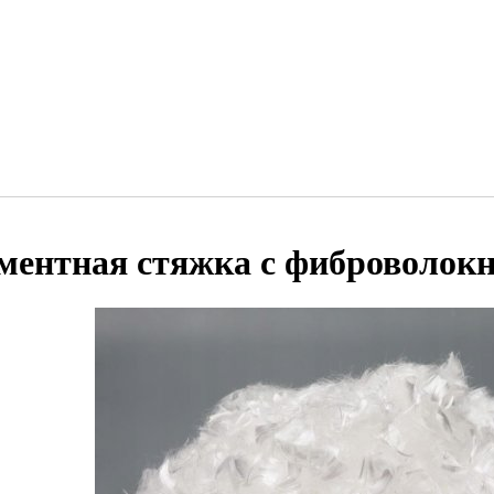
ментная стяжка с фиброволок