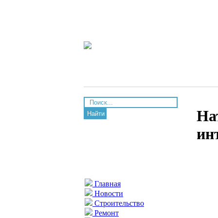
На
Найти
ин
Главная
Новости
Строительство
Ремонт