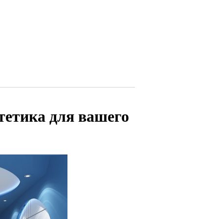
тетика для вашего