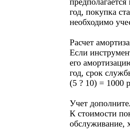
предполагается 
год, покупка ст
необходимо уче
Расчет амортиз
Если инструмент
его амортизацию
год, срок служб
(5 ? 10) = 1000 
Учет дополните
К стоимости по
обслуживание, 