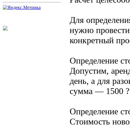
Для определени
нужно провести 
конкретный про
Определение ст
Допустим, арен
день, а для раз
сумма — 1500 ? 
Определение ст
Стоимость ново