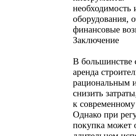
необходимость 
оборудования, о
финансовые воз
Заключение
В большинстве 
аренда строител
рациональным и
снизить затраты
к современному
Однако при рег
покупка может о
длительном исп