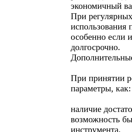
экономичный ва
При регулярных
использования п
особенно если 
долгосрочно.
Дополнительны
При принятии р
параметры, как:
наличие достато
возможность бы
инструмента.