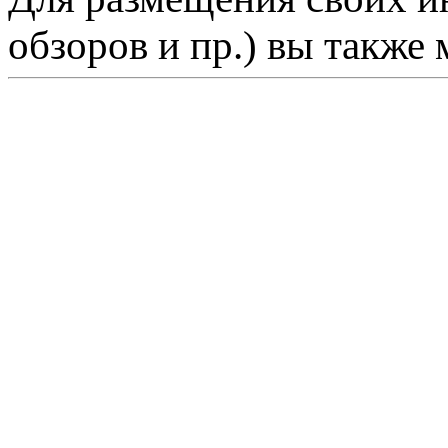
обзоров и пр.) вы также