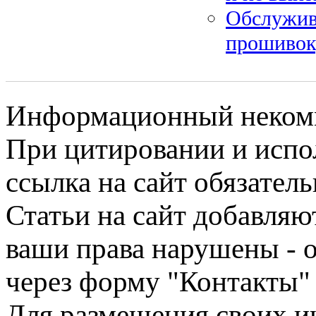
Обслужив
прошивок,
Информационный некомме
При цитировании и испо
ссылка на сайт обязатель
Статьи на сайт добавляю
ваши права нарушены - 
через форму "Контакты"
Для размещения своих ин