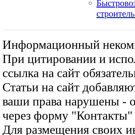
Быстрово
строитель
Информационный некомме
При цитировании и испо
ссылка на сайт обязатель
Статьи на сайт добавляю
ваши права нарушены - 
через форму "Контакты"
Для размещения своих ин