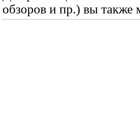
обзоров и пр.) вы также