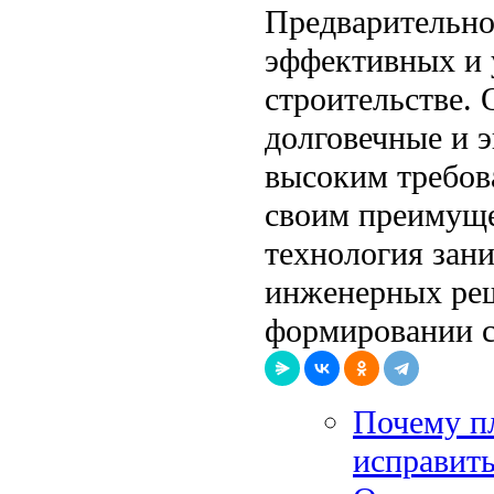
Предварительно
эффективных и 
строительстве. 
долговечные и 
высоким требов
своим преимуще
технология зан
инженерных реш
формировании с
Почему пл
исправит