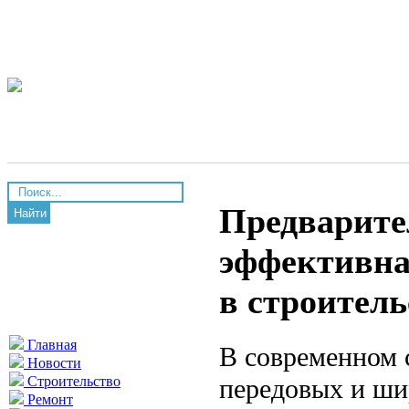
Предварите
Найти
эффективна
в строитель
Главная
В современном 
Новости
передовых и ши
Строительство
Ремонт