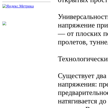
Универсальност
напряжение при
— от плоских п
пролетов, тунн
Технологически
Существует два
напряжения: пр
предварительное
натягивается до