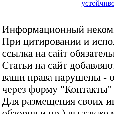
устойчив
Информационный некомме
При цитировании и испо
ссылка на сайт обязатель
Статьи на сайт добавляю
ваши права нарушены - 
через форму "Контакты"
Для размещения своих ин
обзоров и пр.) вы также