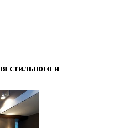
ля стильного и