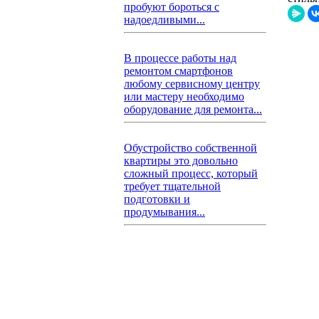
пробуют бороться с
надоедливыми...
В процессе работы над
ремонтом смартфонов
любому сервисному центру
или мастеру необходимо
оборудование для ремонта...
Обустройство собственной
квартиры это довольно
сложный процесс, который
требует тщательной
подготовки и
продумывания...