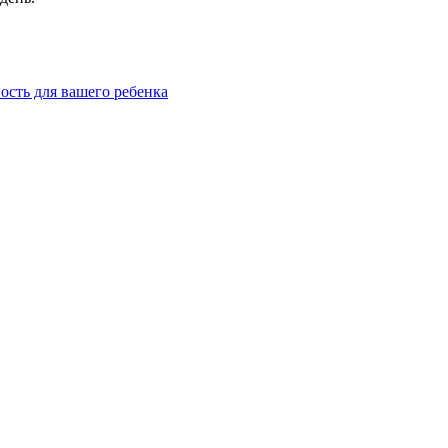
ость для вашего ребенка