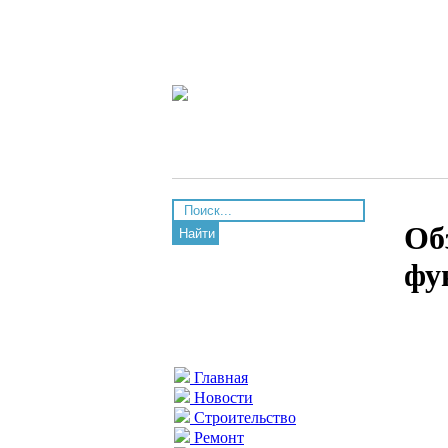
Об
Найти
фу
Главная
Новости
Строительство
Ремонт