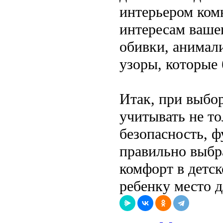
интерьером комн
интересам ваше
обивки, анимал
узоры, которые 
Итак, при выбор
учитывать не то
безопасность, ф
правильно выбр
комфорт в детск
ребенку место д