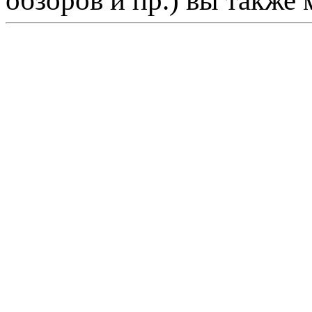
обзоров и пр.) вы также