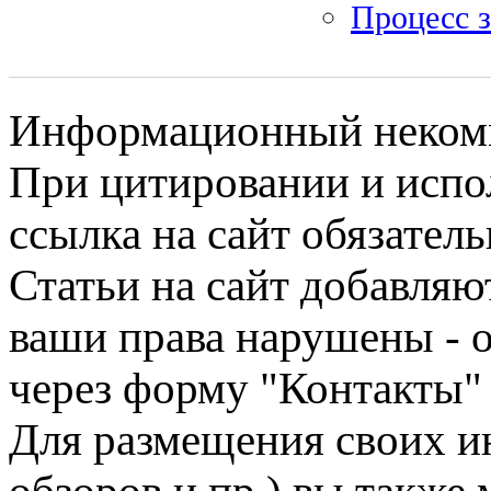
Процесс 
Информационный некомме
При цитировании и испо
ссылка на сайт обязатель
Статьи на сайт добавляю
ваши права нарушены - 
через форму "Контакты"
Для размещения своих ин