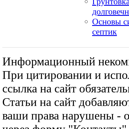
Грунтовка
долговеч
Основы си
септик
Информационный некомме
При цитировании и испо
ссылка на сайт обязатель
Статьи на сайт добавляю
ваши права нарушены - 