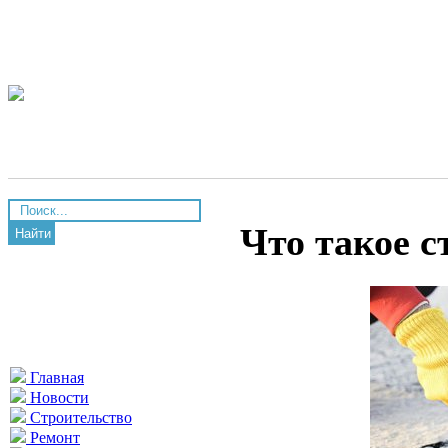
Что такое 
Найти
Главная
Новости
Строительство
Ремонт