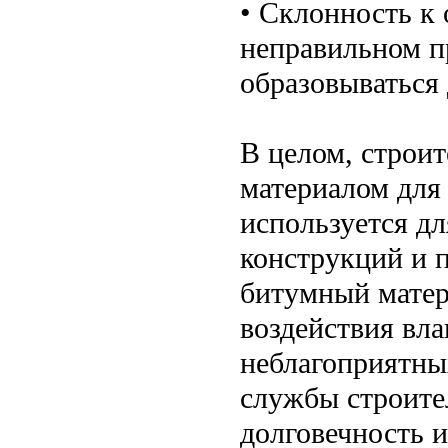
• Склонность к
неправильном п
образовываться
В целом, строи
материалом для
используется д
конструкций и 
битумный матер
воздействия вла
неблагоприятных
службы строите
долговечность и