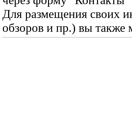
через форму "Контакты"
Для размещения своих ин
обзоров и пр.) вы также