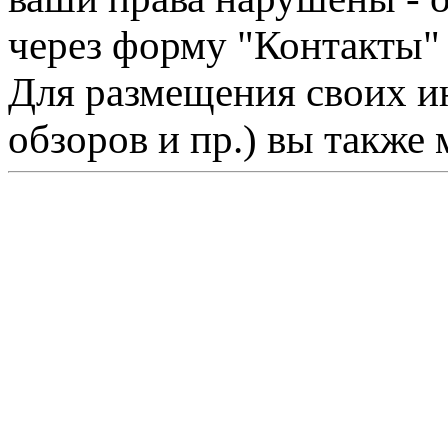
через форму "Контакты"
Для размещения своих ин
обзоров и пр.) вы также