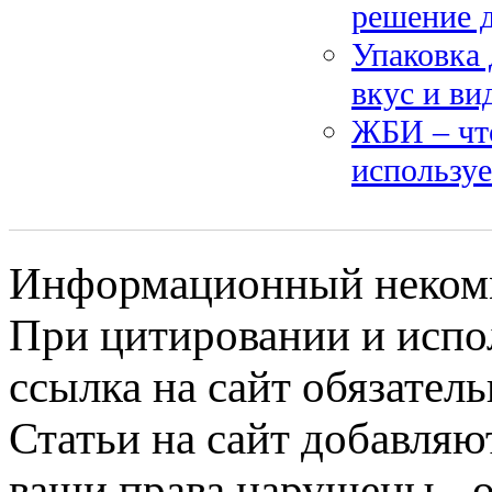
решение 
Упаковка 
вкус и ви
ЖБИ – что
используе
Информационный некомме
При цитировании и испо
ссылка на сайт обязатель
Статьи на сайт добавляю
ваши права нарушены - 