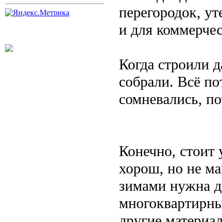
перегородок, ут
и для коммерчес
Когда строили д
собрали. Всё по
сомневались, по
Конечно, стоит 
хорош, но не ма
зимами нужна д
многоквартирны
другие материал