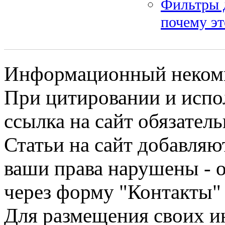
Фильтры д
почему э
Информационный некомме
При цитировании и испо
ссылка на сайт обязатель
Статьи на сайт добавляю
ваши права нарушены - 
через форму "Контакты"
Для размещения своих ин