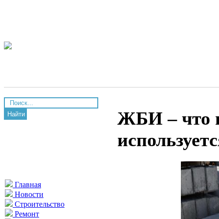
ЖБИ – что в
Найти
используетс
Главная
Новости
Строительство
Ремонт