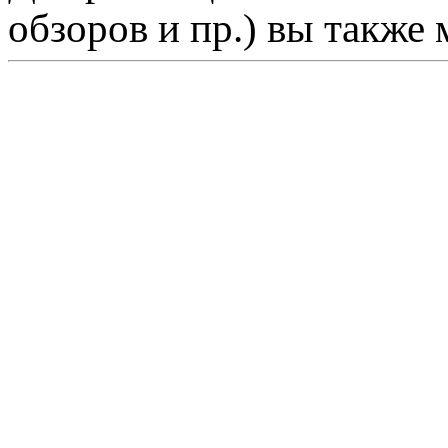
обзоров и пр.) вы также