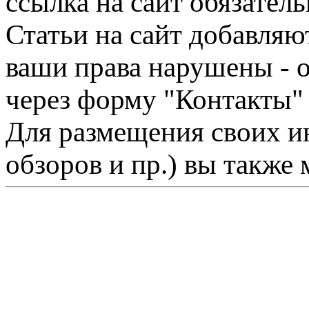
ссылка на сайт обязатель
Статьи на сайт добавляю
ваши права нарушены - 
через форму "Контакты"
Для размещения своих ин
обзоров и пр.) вы также