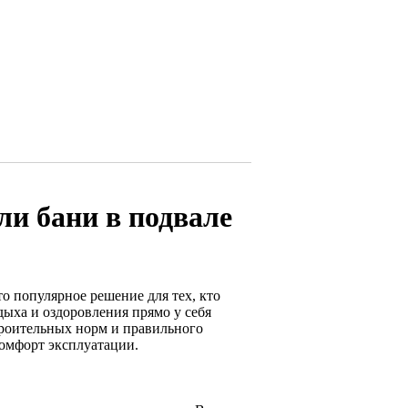
ли бани в подвале
о популярное решение для тех, кто
тдыха и оздоровления прямо у себя
троительных норм и правильного
комфорт эксплуатации.