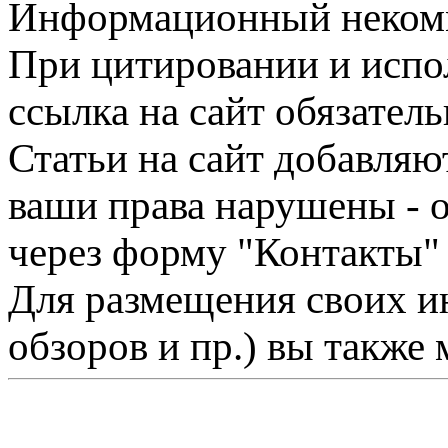
Информационный некомме
При цитировании и испо
ссылка на сайт обязатель
Статьи на сайт добавляю
ваши права нарушены - 
через форму "Контакты"
Для размещения своих ин
обзоров и пр.) вы также