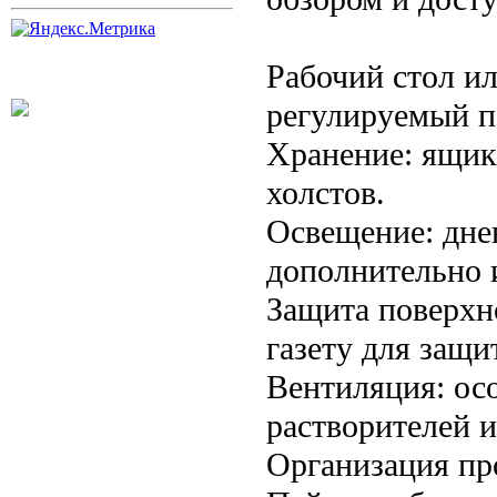
Рабочий стол и
регулируемый п
Хранение: ящики
холстов.
Освещение: дне
дополнительно 
Защита поверхн
газету для защи
Вентиляция: ос
растворителей и
Организация пр