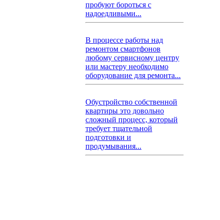
пробуют бороться с
надоедливыми...
В процессе работы над
ремонтом смартфонов
любому сервисному центру
или мастеру необходимо
оборудование для ремонта...
Обустройство собственной
квартиры это довольно
сложный процесс, который
требует тщательной
подготовки и
продумывания...