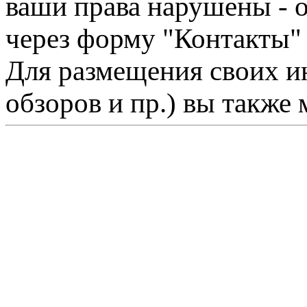
ваши права нарушены - 
через форму "Контакты"
Для размещения своих ин
обзоров и пр.) вы также