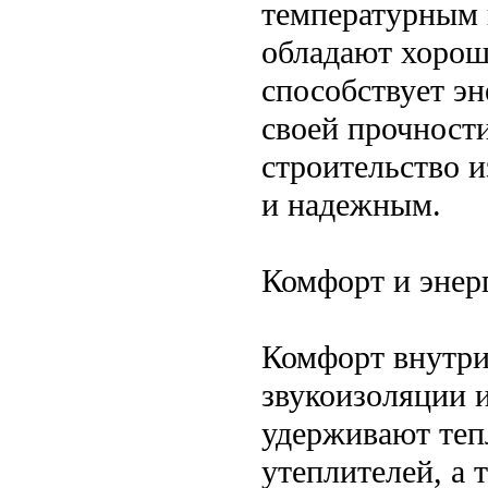
температурным 
обладают хорош
способствует эн
своей прочност
строительство и
и надежным.
Комфорт и энер
Комфорт внутри
звукоизоляции 
удерживают теп
утеплителей, а