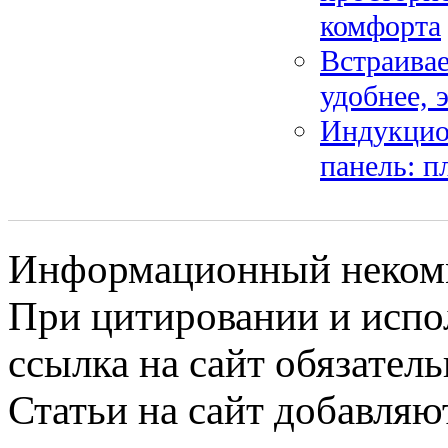
комфорта
Встраивае
удобнее, 
Индукцион
панель: п
Информационный некомме
При цитировании и испо
ссылка на сайт обязатель
Статьи на сайт добавляю