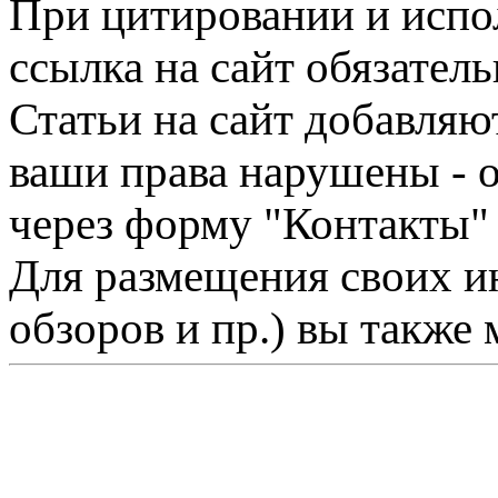
При цитировании и испо
ссылка на сайт обязатель
Статьи на сайт добавляю
ваши права нарушены - 
через форму "Контакты"
Для размещения своих ин
обзоров и пр.) вы также