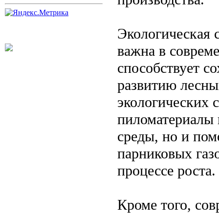
Экологическая 
важна в соврем
способствует с
развитию лесны
экологических с
пиломатериалы 
среды, но и по
парниковых газ
процессе роста.
Кроме того, со