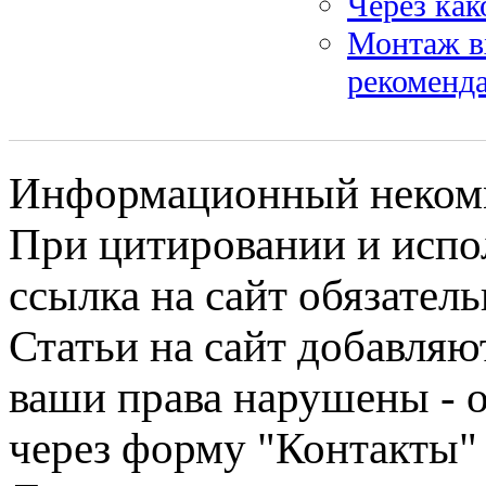
Через как
Монтаж в
рекоменд
Информационный некомме
При цитировании и испо
ссылка на сайт обязатель
Статьи на сайт добавляю
ваши права нарушены - 
через форму "Контакты"