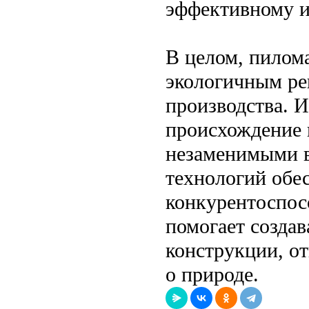
эффективному и
В целом, пилом
экологичным ре
производства. 
происхождение 
незаменимыми в
технологий обес
конкурентоспос
помогает создав
конструкции, о
о природе.