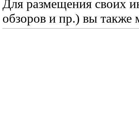
Для размещения своих ин
обзоров и пр.) вы также