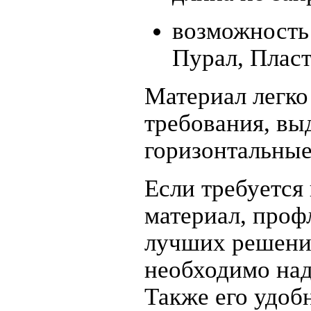
возможность
Пурал, Пласт
Материал легко
требования, вы
горизонтальные
Если требуется
материал, проф
лучших решений
необходимо над
Также его удоб