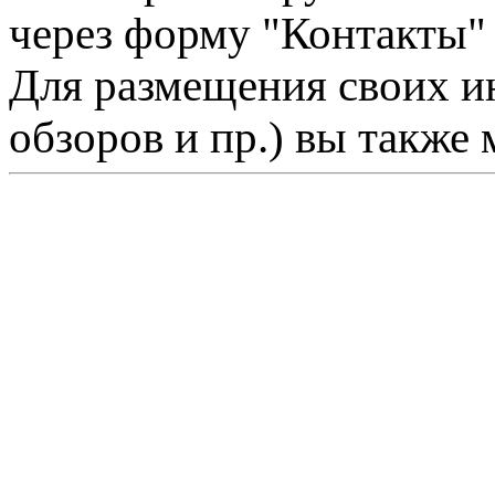
через форму "Контакты"
Для размещения своих ин
обзоров и пр.) вы также