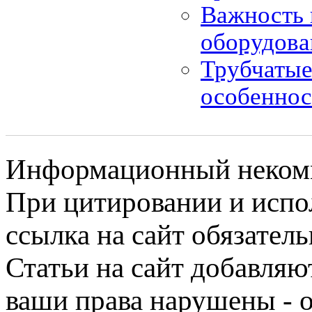
Важность
оборудов
Трубчатые
особеннос
Информационный некомме
При цитировании и испо
ссылка на сайт обязатель
Статьи на сайт добавляю
ваши права нарушены - 