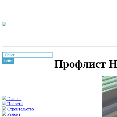
Профлист Н
Найти
Главная
Новости
Строительство
Ремонт