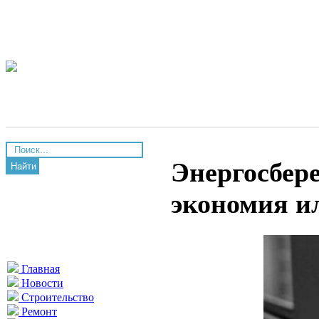
Энергосбер
Найти
экономия и
Главная
Новости
Строительство
Ремонт