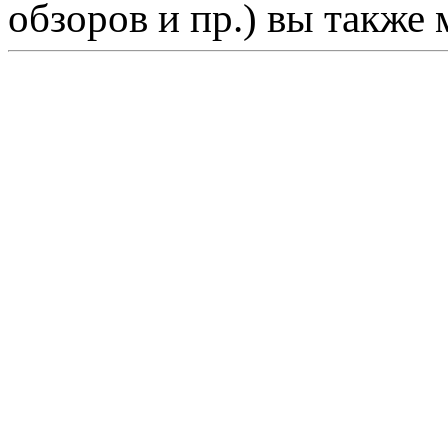
обзоров и пр.) вы также