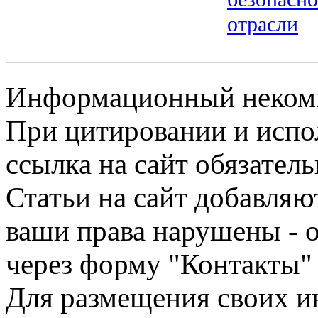
отрасли
Информационный некомме
При цитировании и испо
ссылка на сайт обязатель
Статьи на сайт добавляю
ваши права нарушены - 
через форму "Контакты"
Для размещения своих ин