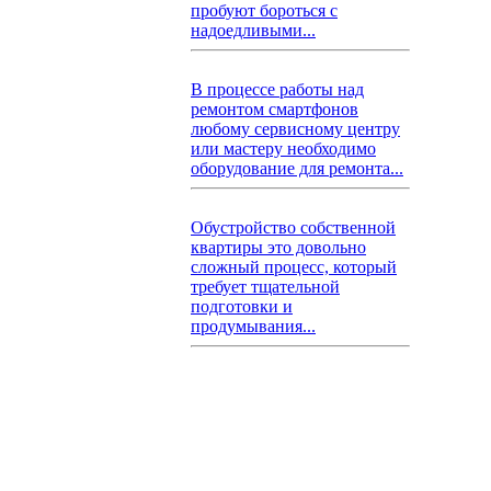
пробуют бороться с
надоедливыми...
В процессе работы над
ремонтом смартфонов
любому сервисному центру
или мастеру необходимо
оборудование для ремонта...
Обустройство собственной
квартиры это довольно
сложный процесс, который
требует тщательной
подготовки и
продумывания...