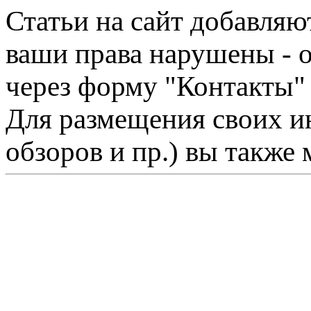
Статьи на сайт добавляю
ваши права нарушены - 
через форму "Контакты"
Для размещения своих ин
обзоров и пр.) вы также