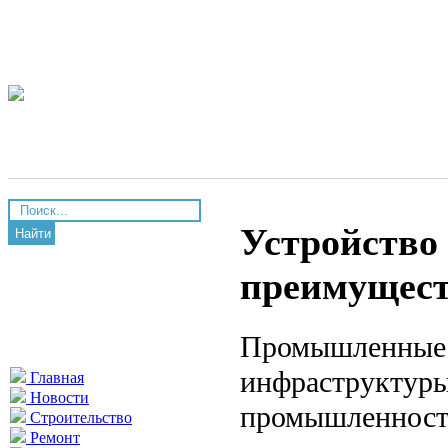
Устройство
Найти
преимущест
Промышленные 
инфраструктуры
Главная
Новости
промышленности
Строительство
Ремонт