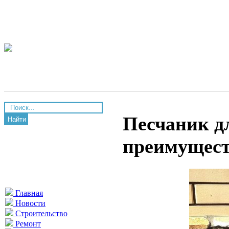
Песчаник д
Найти
преимущест
Главная
Новости
Строительство
Ремонт