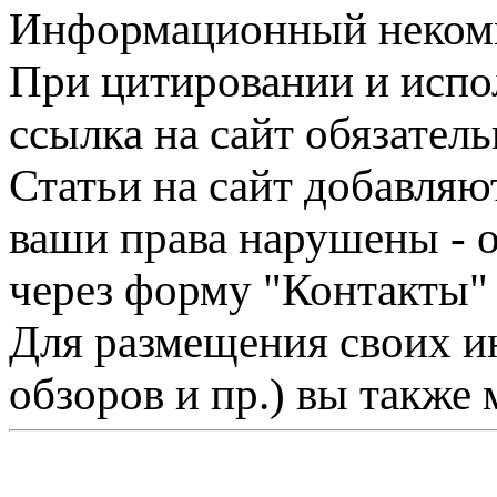
Информационный некомме
При цитировании и испо
ссылка на сайт обязатель
Статьи на сайт добавляю
ваши права нарушены - 
через форму "Контакты"
Для размещения своих ин
обзоров и пр.) вы также