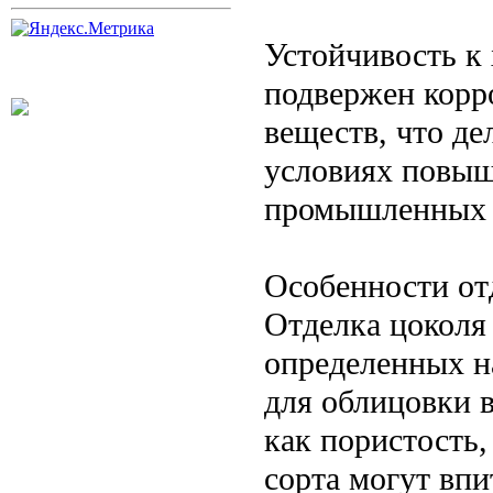
Устойчивость к
подвержен корр
веществ, что де
условиях повыш
промышленных 
Особенности от
Отделка цоколя 
определенных н
для облицовки в
как пористость,
сорта могут впи