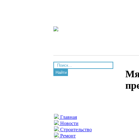
Мя
Найти
пр
Главная
Новости
Строительство
Ремонт