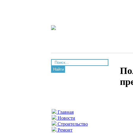
По
Найти
пр
Главная
Новости
Строительство
Ремонт