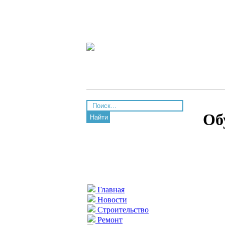
Об
Найти
Главная
Новости
Строительство
Ремонт