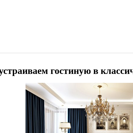
устраиваем гостиную в класси