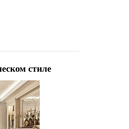
ческом стиле