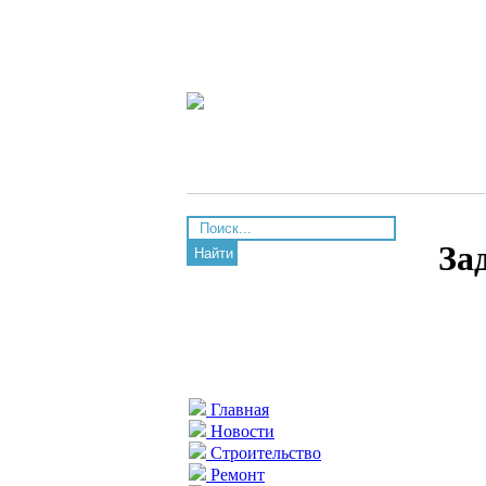
За
Найти
Главная
Новости
Строительство
Ремонт