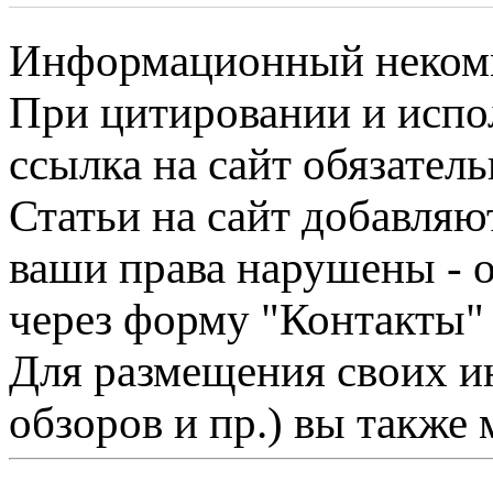
Информационный некомме
При цитировании и испо
ссылка на сайт обязатель
Статьи на сайт добавляю
ваши права нарушены - 
через форму "Контакты"
Для размещения своих ин
обзоров и пр.) вы также