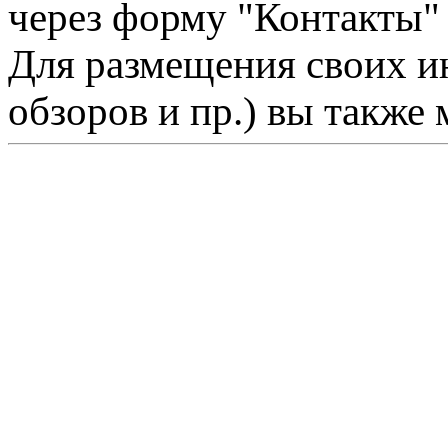
через форму "Контакты"
Для размещения своих ин
обзоров и пр.) вы также