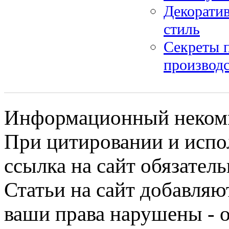
Декорати
стиль
Секреты 
производс
Информационный некомме
При цитировании и испо
ссылка на сайт обязатель
Статьи на сайт добавляю
ваши права нарушены - 