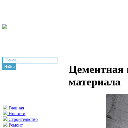
Цементная 
Найти
материала
Главная
Новости
Строительство
Ремонт