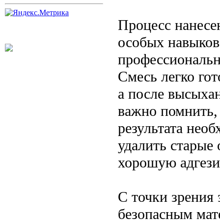
Процесс нанесе
особых навыков
профессиональн
Смесь легко гот
а после высыха
важно помнить,
результата необ
удалить старые
хорошую адгез
С точки зрения 
безопасным мат