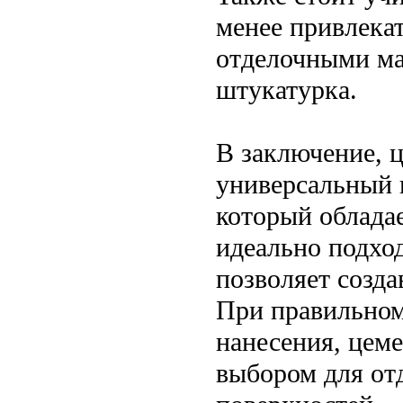
менее привлека
отделочными ма
штукатурка.
В заключение, 
универсальный 
который облада
идеально подхо
позволяет созда
При правильном
нанесения, цем
выбором для от