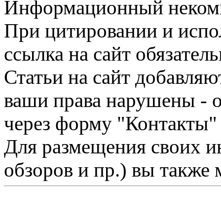
Информационный некомме
При цитировании и испо
ссылка на сайт обязатель
Статьи на сайт добавляю
ваши права нарушены - 
через форму "Контакты"
Для размещения своих ин
обзоров и пр.) вы также