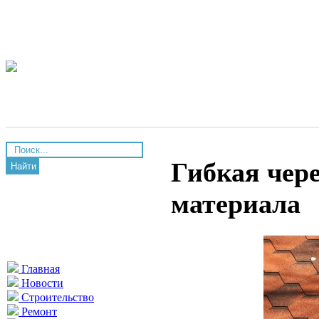
Гибкая чере
Найти
материала
Главная
Новости
Строительство
Ремонт