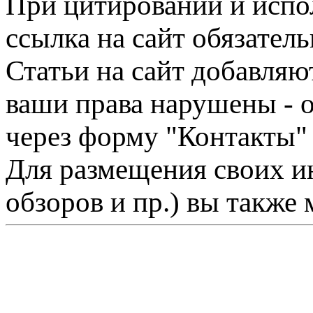
При цитировании и испо
ссылка на сайт обязатель
Статьи на сайт добавляю
ваши права нарушены - 
через форму "Контакты"
Для размещения своих ин
обзоров и пр.) вы также