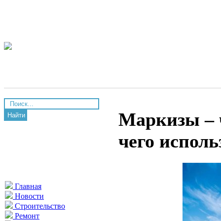
Маркизы – 
Найти
чего исполь
Главная
Новости
Строительство
Ремонт