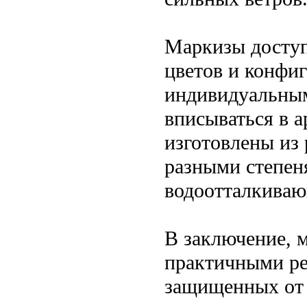
Маркизы доступ
цветов и конфиг
индивидуальным
вписываться в а
изготовлены из 
разными степен
водоотталкиваю
В заключение, 
практичными ре
защищенных от 