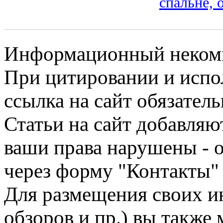
спальне,
Информационный некомме
При цитировании и испо
ссылка на сайт обязатель
Статьи на сайт добавляю
ваши права нарушены - 
через форму "Контакты"
Для размещения своих ин
обзоров и пр.) вы также