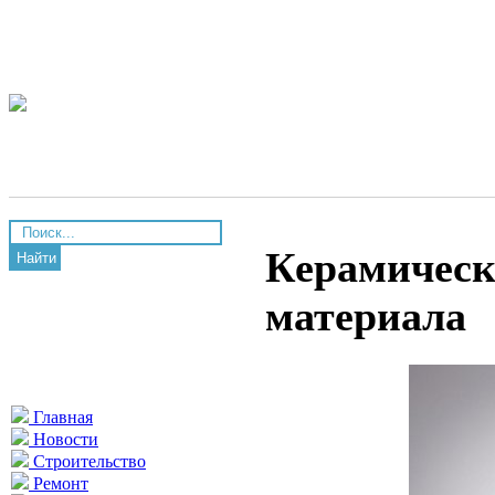
Керамическ
Найти
материала
Главная
Новости
Строительство
Ремонт