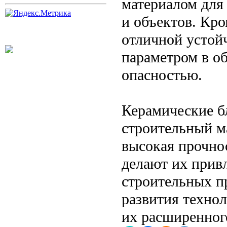
материалом для
и объектов. Кро
отличной устой
параметром в о
опасностью.
Керамические б
строительный м
высокая прочно
делают их прив
строительных п
развития техно
их расширенног