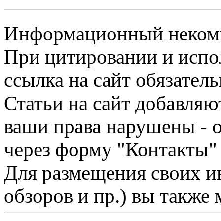
Информационный некомме
При цитировании и испо
ссылка на сайт обязатель
Статьи на сайт добавляю
ваши права нарушены - 
через форму "Контакты"
Для размещения своих ин
обзоров и пр.) вы также