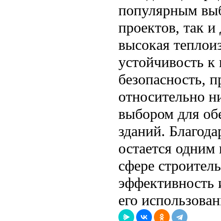
популярным выб
проектов, так и
высокая теплоиз
устойчивость к 
безопасность, п
относительно н
выбором для об
зданий. Благода
остается одним 
сфере строитель
эффективность 
его использован