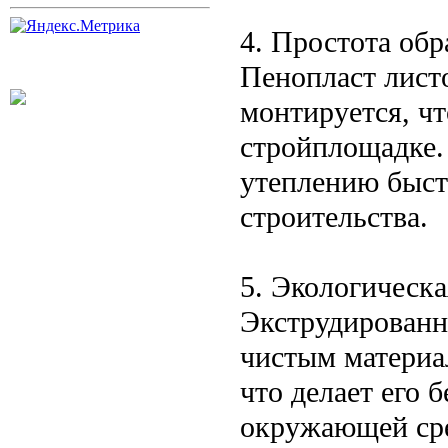
4. Простота обр
Пенопласт листо
монтируется, чт
стройплощадке.
утеплению быст
строительства.
5. Экологическа
Экструдированн
чистым материа
что делает его 
окружающей ср