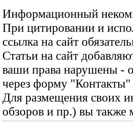
Информационный некомме
При цитировании и испо
ссылка на сайт обязатель
Статьи на сайт добавляю
ваши права нарушены - 
через форму "Контакты"
Для размещения своих ин
обзоров и пр.) вы также