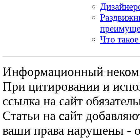
Дизайнерс
Раздвижн
преимуще
Что такое
Информационный некомме
При цитировании и испо
ссылка на сайт обязатель
Статьи на сайт добавляю
ваши права нарушены - 