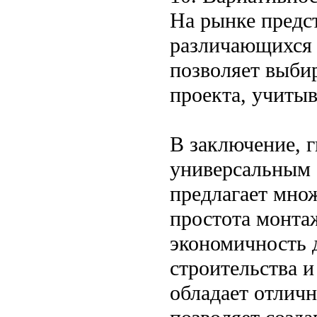
На рынке предс
различающихся 
позволяет выби
проекта, учитыв
В заключение, 
универсальным 
предлагает множ
простота монта
экономичность 
строительства и
обладает отлич