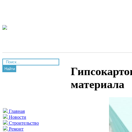
Гипсокарто
Найти
материала
Главная
Новости
Строительство
Ремонт