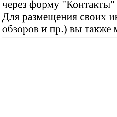
через форму "Контакты"
Для размещения своих ин
обзоров и пр.) вы также